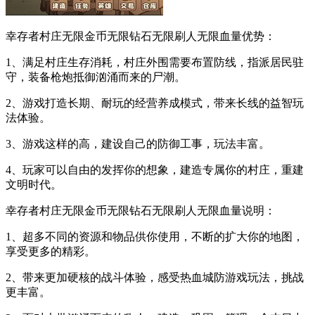
幸存者村庄无限金币无限钻石无限刷人无限血量优势：
1、满足村庄生存消耗，村庄外围需要布置防线，指派居民驻
守，装备枪炮抵御汹涌而来的尸潮。
2、游戏打造长期、耐玩的经营养成模式，带来长线的益智玩
法体验。
3、游戏这样的高，建设自己的防御工事，玩法丰富。
4、玩家可以自由的发挥你的想象，建造专属你的村庄，重建
文明时代。
幸存者村庄无限金币无限钻石无限刷人无限血量说明：
1、超多不同的资源和物品供你使用，不断的扩大你的地图，
享受更多的精彩。
2、带来更加硬核的战斗体验，感受热血城防游戏玩法，挑战
更丰富。