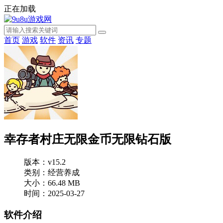
正在加载
首页
游戏
软件
资讯
专题
幸存者村庄无限金币无限钻石版
版本：v15.2
类别：经营养成
大小：66.48 MB
时间：2025-03-27
软件介绍