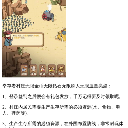
幸存者村庄无限金币无限钻石无限刷人无限血量亮点：
1、登录签到之后便会有礼包发放，千万记得要及时领取呢。
2、村庄内居民需要生产生存所需的必须资源(水、食物、电
力、弹药等)。
3、生产生存所需的必须资源，在外围布置防线，非常耐玩体