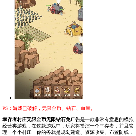
PS：游戏已破解，无限金币、钻石、血量。
幸存者村庄无限金币无限钻石免广告
是一款非常有意思的模拟
经营类游戏，在这款游戏中，玩家将扮演一个幸存者，并且管
理一个小村庄，你的务就是规划建造、资源收集、布置防线，