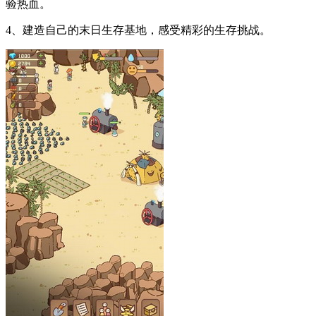
验热血。
4、建造自己的末日生存基地，感受精彩的生存挑战。