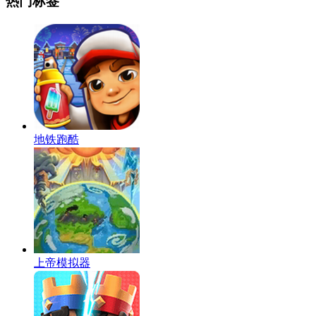
热门标签
地铁跑酷
上帝模拟器