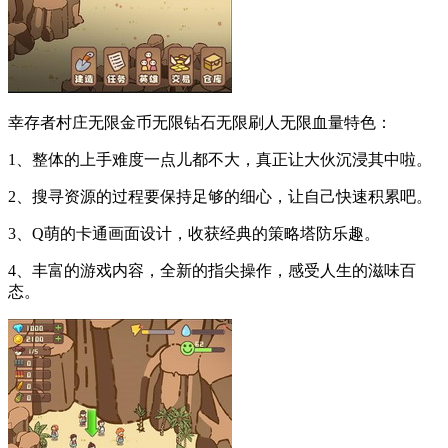
幸存者村庄无限金币无限钻石无限刷人无限血量特色：
1、整体的上手难度一点儿都不大，真正让大伙沉浸其中啦。
2、搜寻资源的过程要保持足够的细心，让自己快速积累吧。
3、Q萌的卡通画面设计，收获经典的策略塔防乐趣。
4、丰富的游戏内容，全新的指尖操作，感受人生的滋味百
态。