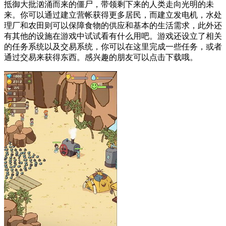
抵御大批汹涌而来的僵尸，带领剩下来的人类走向光明的未
来。你可以通过建立营帐获得更多居民，而建立发电机，水处
理厂和农田则可以保障食物的供应和基本的生活需求，此外还
有其他的设施在游戏中试试看有什么用吧。游戏还设立了相关
的任务系统以及交易系统，你可以在这里完成一些任务，或者
通过交易来获得东西。感兴趣的朋友可以点击下载哦。