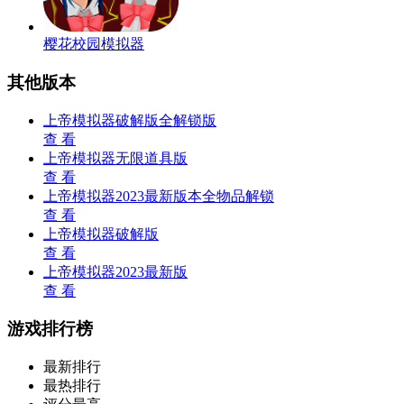
樱花校园模拟器
其他版本
上帝模拟器破解版全解锁版
查 看
上帝模拟器无限道具版
查 看
上帝模拟器2023最新版本全物品解锁
查 看
上帝模拟器破解版
查 看
上帝模拟器2023最新版
查 看
游戏排行榜
最新排行
最热排行