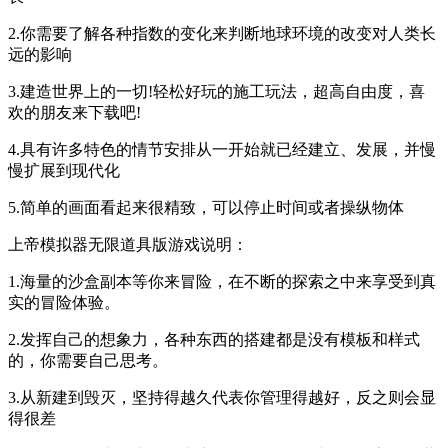
2.你需要了解各种指数的变化来判断地球环境的改变对人类长
远的影响
3.建造世界上的一切!轻松好玩的施工玩法，超高自由度，喜
欢的朋友来下载吧!
4.具有许多特色的情节安排从一开始就已经建立、发展，并慢
慢扩展到现代化
5.简单的画面看起来很精致，可以停止时间或者操纵物体
上帝模拟器无限道具版游戏说明：
1.海量的沙盒副本等你来冒险，在不断的探索之中来享受到真
实的冒险体验。
2.发挥自己的想象力，各种东西的搭建都是没有模板和样式
的，你需要自己思考。
3.从新建到毁灭，坚持得越久代表你管理得越好，反之则会显
得很差