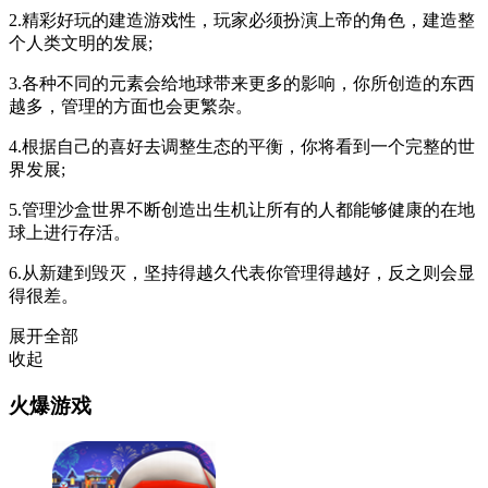
2.精彩好玩的建造游戏性，玩家必须扮演上帝的角色，建造整
个人类文明的发展;
3.各种不同的元素会给地球带来更多的影响，你所创造的东西
越多，管理的方面也会更繁杂。
4.根据自己的喜好去调整生态的平衡，你将看到一个完整的世
界发展;
5.管理沙盒世界不断创造出生机让所有的人都能够健康的在地
球上进行存活。
6.从新建到毁灭，坚持得越久代表你管理得越好，反之则会显
得很差。
展开全部
收起
火爆游戏