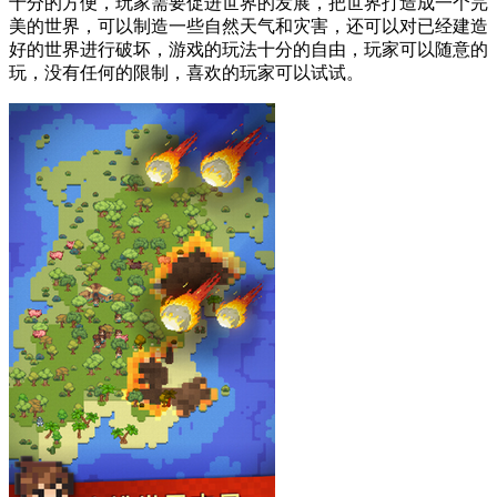
十分的方便，玩家需要促进世界的发展，把世界打造成一个完
美的世界，可以制造一些自然天气和灾害，还可以对已经建造
好的世界进行破坏，游戏的玩法十分的自由，玩家可以随意的
玩，没有任何的限制，喜欢的玩家可以试试。