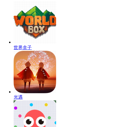
世界盒子
光遇