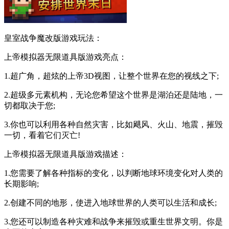
皇室战争魔改版游戏玩法：
上帝模拟器无限道具版游戏亮点：
1.超广角，超炫的上帝3D视图，让整个世界在您的视线之下;
2.超级多元素机构，无论您希望这个世界是湖泊还是陆地，一
切都取决于您;
3.你也可以利用各种自然灾害，比如飓风、火山、地震，摧毁
一切，看着它们灭亡!
上帝模拟器无限道具版游戏描述：
1.您需要了解各种指标的变化，以判断地球环境变化对人类的
长期影响;
2.创建不同的地形，使进入地球世界的人类可以生活和成长;
3.您还可以制造各种灾难和战争来摧毁或重生世界文明。你是