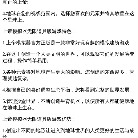
真正的上帝;
4.地球在您的视线范围内。选择您喜欢的元素并将其放置在这
个星球上。
上帝模拟器无限道具版游戏特色：
1.上帝模拟器官方正版是一款非常好玩有趣的模拟建筑游戏;
2.在这里创造一个人类文明的世界，可以观察它们的发展演变
过程，操作简单易用;
3.各种元素将对地球产生更大的影响。您创建的东西越多，管
理就越复杂;
4.根据自己的喜好调整生态平衡，您将看到完整的世界发展;
5.管理沙盒世界，不断创造生育机器，以便所有人都能健康地
在地球上生存。
上帝模拟器无限道具版游戏优势：
1.创造出不同的地形让进入到地球世界的人类更好的生活与成
长