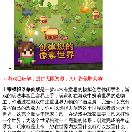
ps:游戏已破解，提供无限资源，免广告领取奖励!
上帝模拟器修仙版
是一款非常有意思的模拟创意休闲手游，游
戏的玩法丰富且容易上手，玩家将在游戏中扮演世界的造物
主，你通过在游戏中注重世界万物的平衡发展，完全可以充分
发挥自己的想象力，你可以选择去创造这个世界或者毁灭这个
世界，这完全取决于玩家自己，在游戏中玩家需要自己来打造
一个世界，为这个世界构建一个完整的体系，创建完成的生态
系统，玩家就是上帝，想在世界内放置什么就可以放置什么，