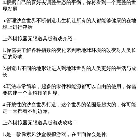
4.根据自己的喜好去调整生态的平衡，你将看到一个完整的世
界发展
5.管理沙盒世界不断创造出生机让所有的人都能够健康的在地
球上进行存活
上帝模拟器无限道具版游戏介绍：
1.你需要了解各种指数的变化来判断地球环境的改变对人类长
远的影响。
2.创造出不同的地形让进入到地球世界的人类更好的生活与成
长。
3.玩法非常简单，超多的零件和能源都可以自由的使用，你需
要搭建一个高科技的世界。
4.开放性的沙盒世界打造，这个世界的范围是超大的，你可能
走一天都看不到边际。
上帝模拟器无限道具版游戏攻略：
1.是一款像素风沙盒模拟游戏，在里面你会是神;