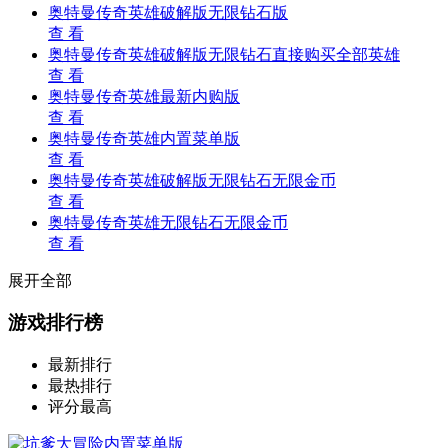
奥特曼传奇英雄破解版无限钻石版
查 看
奥特曼传奇英雄破解版无限钻石直接购买全部英雄
查 看
奥特曼传奇英雄最新内购版
查 看
奥特曼传奇英雄内置菜单版
查 看
奥特曼传奇英雄破解版无限钻石无限金币
查 看
奥特曼传奇英雄无限钻石无限金币
查 看
展开全部
游戏排行榜
最新排行
最热排行
评分最高