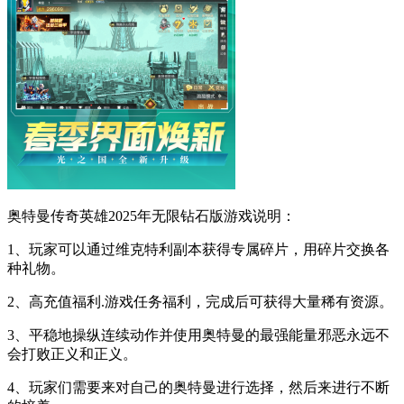
奥特曼传奇英雄2025年无限钻石版游戏说明：
1、玩家可以通过维克特利副本获得专属碎片，用碎片交换各
种礼物。
2、高充值福利.游戏任务福利，完成后可获得大量稀有资源。
3、平稳地操纵连续动作并使用奥特曼的最强能量邪恶永远不
会打败正义和正义。
4、玩家们需要来对自己的奥特曼进行选择，然后来进行不断