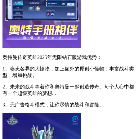
奥特曼传奇英雄2025年无限钻石版游戏优势：
1、姿态各异的大怪物，加上额外的原创小怪物，丰富战斗类
型，增加挑战。
2、未来的战斗等着你和奥特曼一起创造传奇。每个人心中都
有一个超级英雄的梦想...
3、无广告格斗模式，让你尽情的战斗和冒险。