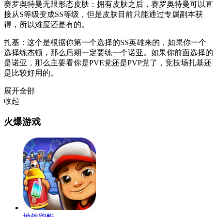
赛罗奥特曼无限形态皮肤：拥有皮肤之后，赛罗奥特曼可以直
接从S等级变成SS等级，但是皮肤目前只能通过专属副本获
得，所以难度还是有的。
扎基：这个是根据你第一个选择的SS英雄来的，如果你一个
选择练杰顿，那么后期一定要练一个诺亚。如果你前面选择的
是诺亚，那么主要看你是PVE党还是PVP党了，竞技场扎基还
是比较好用的。
展开全部
收起
火爆游戏
地铁跑酷