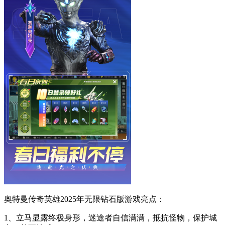
奥特曼传奇英雄2025年无限钻石版游戏亮点：
1、立马显露终极身形，迷途者自信满满，抵抗怪物，保护城