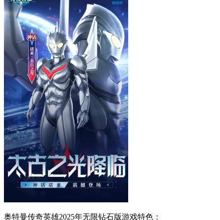
奥特曼传奇英雄2025年无限钻石版游戏特色：