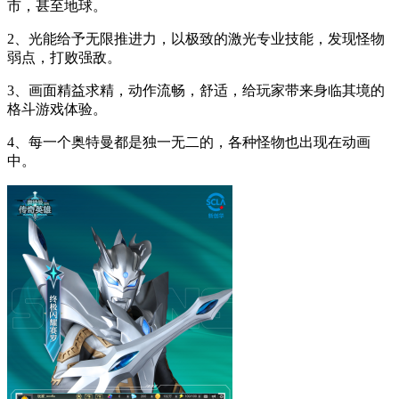
市，甚至地球。
2、光能给予无限推进力，以极致的激光专业技能，发现怪物
弱点，打败强敌。
3、画面精益求精，动作流畅，舒适，给玩家带来身临其境的
格斗游戏体验。
4、每一个奥特曼都是独一无二的，各种怪物也出现在动画
中。