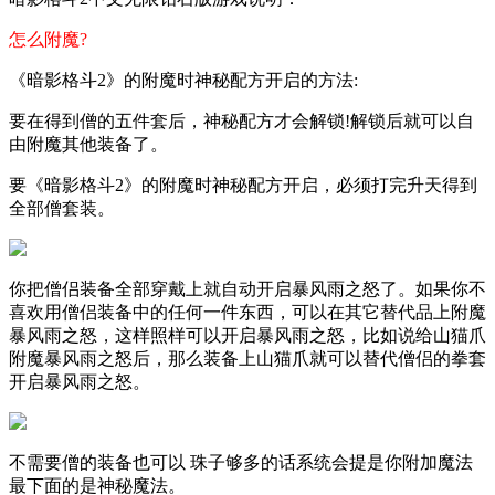
怎么附魔?
《暗影格斗2》的附魔时神秘配方开启的方法:
要在得到僧的五件套后，神秘配方才会解锁!解锁后就可以自
由附魔其他装备了。
要《暗影格斗2》的附魔时神秘配方开启，必须打完升天得到
全部僧套装。
你把僧侣装备全部穿戴上就自动开启暴风雨之怒了。如果你不
喜欢用僧侣装备中的任何一件东西，可以在其它替代品上附魔
暴风雨之怒，这样照样可以开启暴风雨之怒，比如说给山猫爪
附魔暴风雨之怒后，那么装备上山猫爪就可以替代僧侣的拳套
开启暴风雨之怒。
不需要僧的装备也可以 珠子够多的话系统会提是你附加魔法
最下面的是神秘魔法。