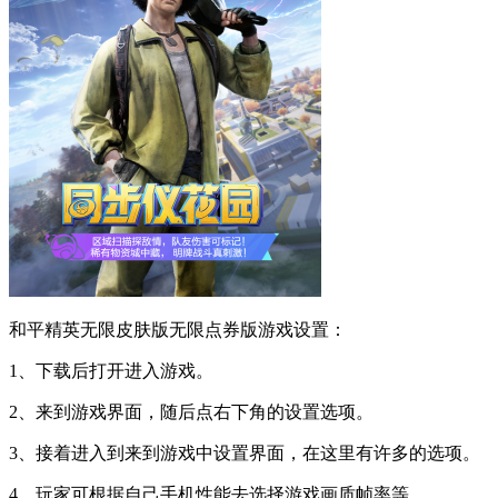
和平精英无限皮肤版无限点券版游戏设置：
1、下载后打开进入游戏。
2、来到游戏界面，随后点右下角的设置选项。
3、接着进入到来到游戏中设置界面，在这里有许多的选项。
4、玩家可根据自己手机性能去选择游戏画质帧率等