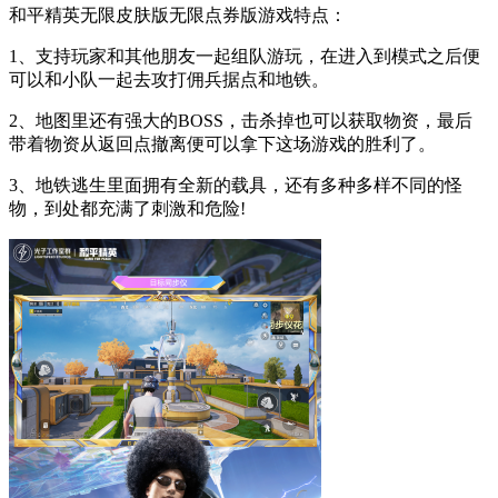
和平精英无限皮肤版无限点券版游戏特点：
1、支持玩家和其他朋友一起组队游玩，在进入到模式之后便
可以和小队一起去攻打佣兵据点和地铁。
2、地图里还有强大的BOSS，击杀掉也可以获取物资，最后
带着物资从返回点撤离便可以拿下这场游戏的胜利了。
3、地铁逃生里面拥有全新的载具，还有多种多样不同的怪
物，到处都充满了刺激和危险!