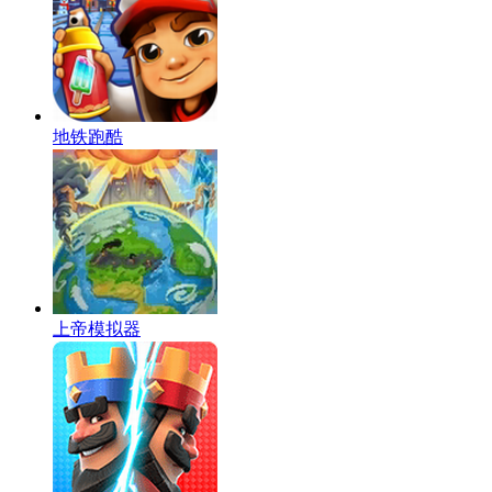
地铁跑酷
上帝模拟器