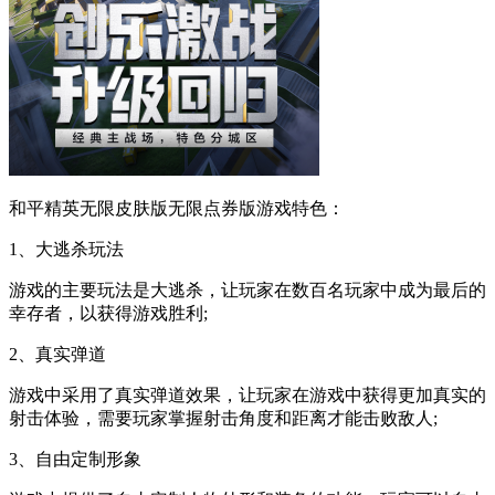
和平精英无限皮肤版无限点券版游戏特色：
1、大逃杀玩法
游戏的主要玩法是大逃杀，让玩家在数百名玩家中成为最后的
幸存者，以获得游戏胜利;
2、真实弹道
游戏中采用了真实弹道效果，让玩家在游戏中获得更加真实的
射击体验，需要玩家掌握射击角度和距离才能击败敌人;
3、自由定制形象