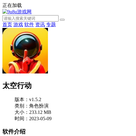
正在加载
首页
游戏
软件
资讯
专题
太空行动
版本：v1.5.2
类别：角色扮演
大小：233.12 MB
时间：2023-05-09
软件介绍