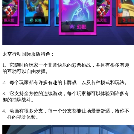
太空行动国际服版特色：
1、它随时给玩家一个非常快乐的彩票挑战，并且有很多有趣
的互动可以自由发挥。
2、每个玩家都有许多有趣的卡牌战，以及各种模式和玩法。
3、它支持全方位的连续游戏，每个玩家都可以体验到许多有
趣的抽牌战斗。
4、动画有很多分支，每一个分支都能让场景更舒适，给你不
一样的视觉体验。