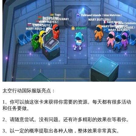
太空行动国际服版亮点：
1、你可以抽这张卡来获得你需要的资源。每天都有很多活动
和任务要做。
2、请随意尝试。没有问题。还有许多精彩的效果在等着你。
3、以一定的概率提取出各种人物，整体效果非常真实。