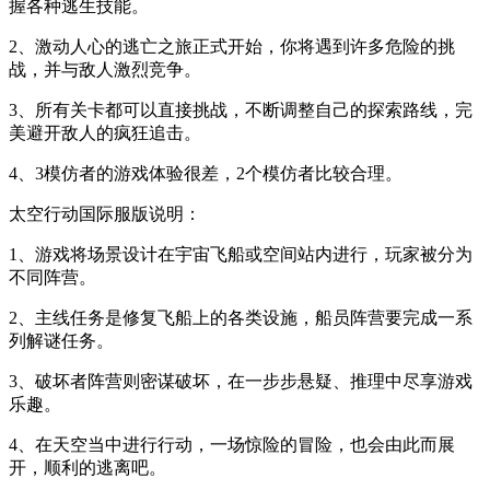
握各种逃生技能。
2、激动人心的逃亡之旅正式开始，你将遇到许多危险的挑
战，并与敌人激烈竞争。
3、所有关卡都可以直接挑战，不断调整自己的探索路线，完
美避开敌人的疯狂追击。
4、3模仿者的游戏体验很差，2个模仿者比较合理。
太空行动国际服版说明：
1、游戏将场景设计在宇宙飞船或空间站内进行，玩家被分为
不同阵营。
2、主线任务是修复飞船上的各类设施，船员阵营要完成一系
列解谜任务。
3、破坏者阵营则密谋破坏，在一步步悬疑、推理中尽享游戏
乐趣。
4、在天空当中进行行动，一场惊险的冒险，也会由此而展
开，顺利的逃离吧。