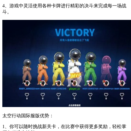
4、游戏中灵活使用各种卡牌进行精彩的决斗来完成每一场战
斗。
太空行动国际服版优势：
1、你可以随时挑战新关卡，在比赛中获得更多奖励，轻松掌