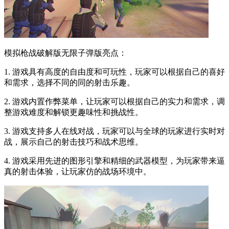
模拟枪战破解版无限子弹版亮点：
1. 游戏具有高度的自由度和可玩性，玩家可以根据自己的喜好
和需求，选择不同的同的射击乐趣。
2. 游戏内置作弊菜单，让玩家可以根据自己的实力和需求，调
整游戏难度和解锁更趣味性和挑战性。
3. 游戏支持多人在线对战，玩家可以与全球的玩家进行实时对
战，展示自己的射击技巧和战术思维。
4. 游戏采用先进的图形引擎和精细的武器模型，为玩家带来逼
真的射击体验，让玩家仿的战场环境中。