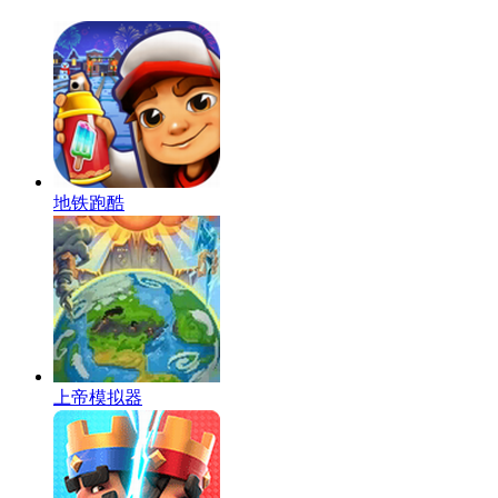
地铁跑酷
上帝模拟器