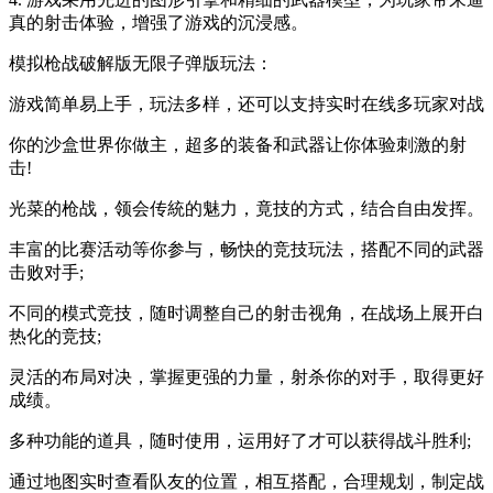
真的射击体验，增强了游戏的沉浸感。
模拟枪战破解版无限子弹版玩法：
游戏简单易上手，玩法多样，还可以支持实时在线多玩家对战
你的沙盒世界你做主，超多的装备和武器让你体验刺激的射
击!
光菜的枪战，领会传統的魅力，竟技的方式，结合自由发挥。
丰富的比赛活动等你参与，畅快的竞技玩法，搭配不同的武器
击败对手;
不同的模式竞技，随时调整自己的射击视角，在战场上展开白
热化的竞技;
灵活的布局对决，掌握更强的力量，射杀你的对手，取得更好
成绩。
多种功能的道具，随时使用，运用好了才可以获得战斗胜利;
通过地图实时查看队友的位置，相互搭配，合理规划，制定战