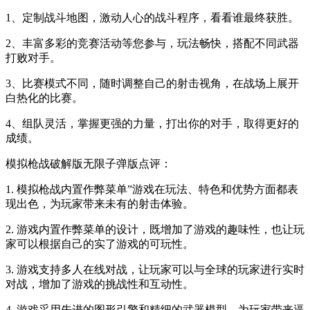
1、定制战斗地图，激动人心的战斗程序，看看谁最终获胜。
2、丰富多彩的竞赛活动等您参与，玩法畅快，搭配不同武器
打败对手。
3、比赛模式不同，随时调整自己的射击视角，在战场上展开
白热化的比赛。
4、组队灵活，掌握更强的力量，打出你的对手，取得更好的
成绩。
模拟枪战破解版无限子弹版点评：
1. 模拟枪战内置作弊菜单”游戏在玩法、特色和优势方面都表
现出色，为玩家带来未有的射击体验。
2. 游戏内置作弊菜单的设计，既增加了游戏的趣味性，也让玩
家可以根据自己的实了游戏的可玩性。
3. 游戏支持多人在线对战，让玩家可以与全球的玩家进行实时
对战，增加了游戏的挑战性和互动性。
4. 游戏采用先进的图形引擎和精细的武器模型，为玩家带来逼