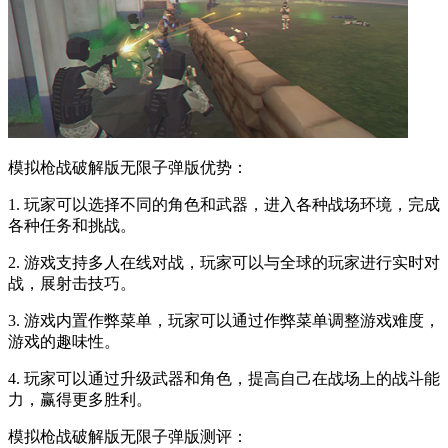
模拟枪战破解版无限子弹版优势：
1. 玩家可以选择不同的角色和武器，进入各种战场环境，完成
各种任务和挑战。
2. 游戏支持多人在线对战，玩家可以与全球的玩家进行实时对
战，展射击技巧。
3. 游戏内置作弊菜单，玩家可以通过作弊菜单调整游戏难度，
游戏的趣味性。
4. 玩家可以通过升级武器和角色，提高自己在战场上的战斗能
力，赢得更多胜利。
模拟枪战破解版无限子弹版测评：