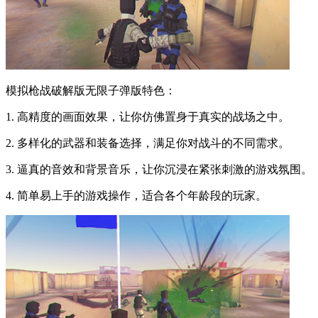
模拟枪战破解版无限子弹版特色：
1. 高精度的画面效果，让你仿佛置身于真实的战场之中。
2. 多样化的武器和装备选择，满足你对战斗的不同需求。
3. 逼真的音效和背景音乐，让你沉浸在紧张刺激的游戏氛围。
4. 简单易上手的游戏操作，适合各个年龄段的玩家。