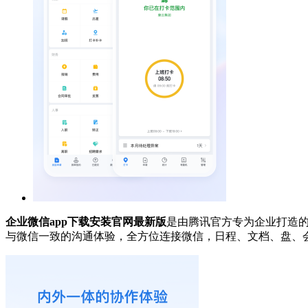
企业微信app下载安装官网最新版
是由腾讯官方专为企业打造
与微信一致的沟通体验，全方位连接微信，日程、文档、盘、