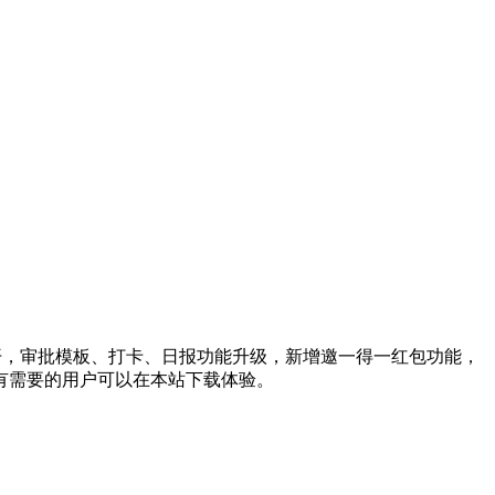
开，审批模板、打卡、日报功能升级，新增邀一得一红包功能，
有需要的用户可以在本站下载体验。