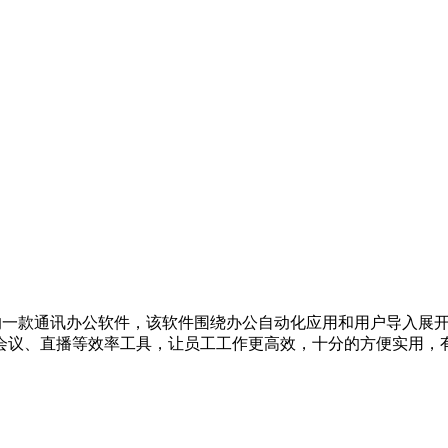
的一款通讯办公软件，该软件围绕办公自动化应用和用户导入展
会议、直播等效率工具，让员工工作更高效，十分的方便实用，